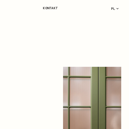
KONTAKT
PL