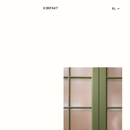
KONTAKT
PL