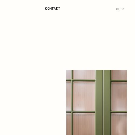
KONTAKT
PL