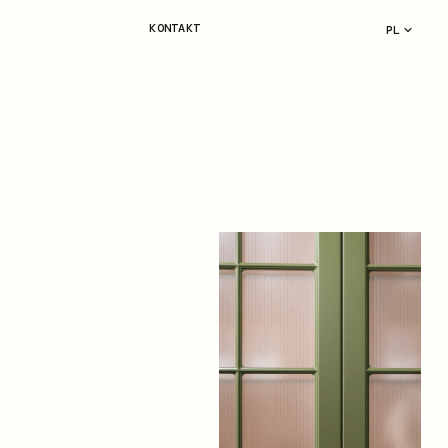
KONTAKT
PL