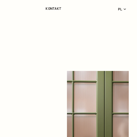
KONTAKT
PL