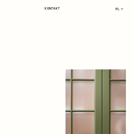
KONTAKT
PL