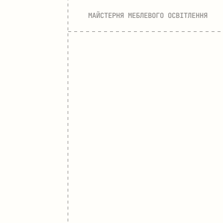
МАЙСТЕРНЯ МЕБЛЕВОГО ОСВІТЛЕННЯ