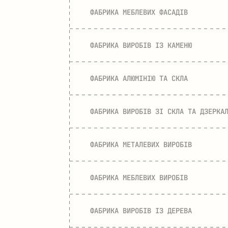
ФАБРИКА МЕБЛЕВИХ ФАСАДІВ
ФАБРИКА ВИРОБІВ ІЗ КАМЕНЮ
ФАБРИКА АЛЮМІНІЮ ТА СКЛА
ФАБРИКА ВИРОБІВ ЗІ СКЛА ТА ДЗЕРКА
ФАБРИКА МЕТАЛЕВИХ ВИРОБІВ
ФАБРИКА МЕБЛЕВИХ ВИРОБІВ
ФАБРИКА ВИРОБІВ ІЗ ДЕРЕВА