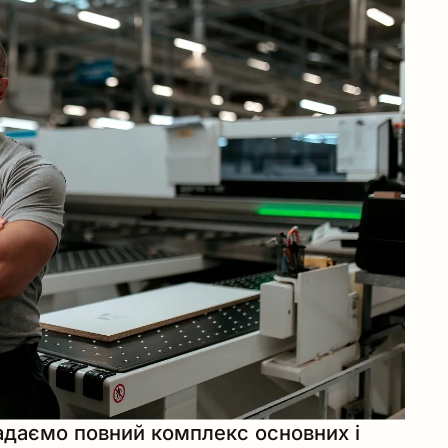
адаємо повний комплекс основних і