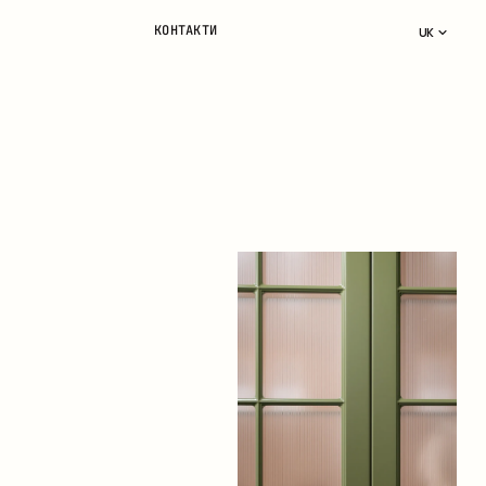
КОНТАКТИ
UK