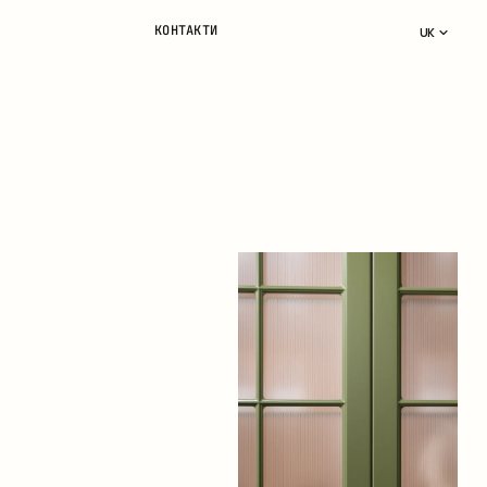
КОНТАКТИ
UK