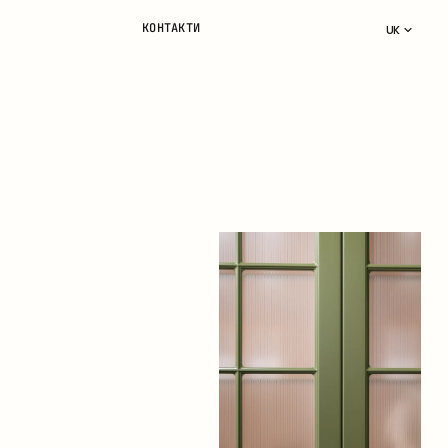
КОНТАКТИ
UK