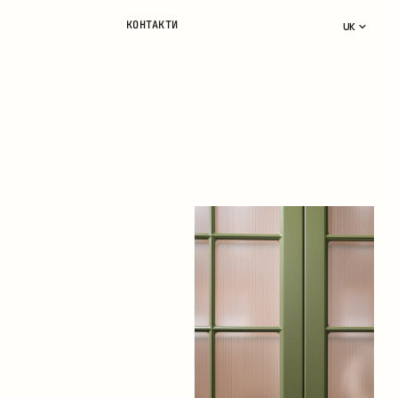
КОНТАКТИ
UK