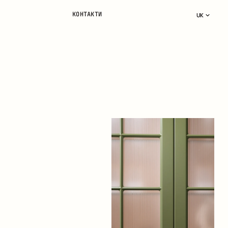
КОНТАКТИ
UK