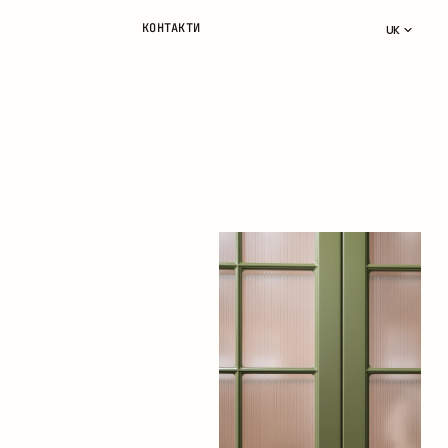
КОНТАКТИ
UK