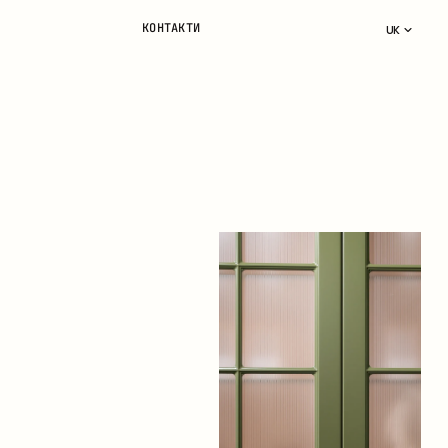
КОНТАКТИ
UK