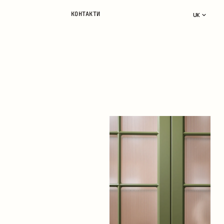
КОНТАКТИ
UK