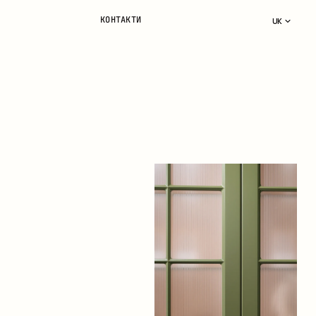
КОНТАКТИ
UK