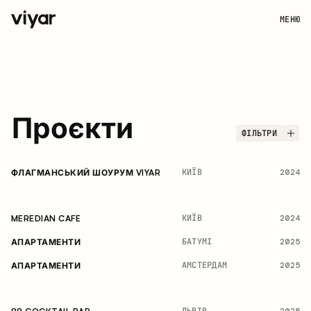
МЕНЮ
Проєкти
ФІЛЬТРИ
КИЇВ
2024
ФЛАГМАНСЬКИЙ ШОУРУМ VIYAR
КИЇВ
2024
MEREDIAN CAFE
БАТУМІ
2025
АПАРТАМЕНТИ
АМСТЕРДАМ
2025
АПАРТАМЕНТИ
ЛЬВІВ