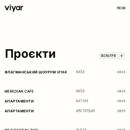
МЕНЮ
Проєкти
ФІЛЬТРИ
КИЇВ
2024
ФЛАГМАНСЬКИЙ ШОУРУМ VIYAR
КИЇВ
2024
MEREDIAN CAFE
БАТУМІ
2025
АПАРТАМЕНТИ
АМСТЕРДАМ
2025
АПАРТАМЕНТИ
ЛЬВІВ