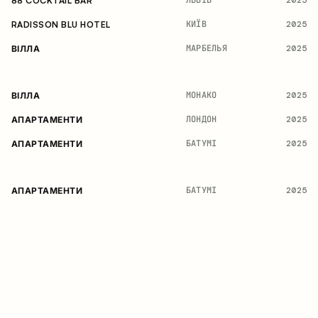
2025
88 COCKTAIL BAR
КИЇВ
2025
RADISSON BLU HOTEL
МАРБЕЛЬЯ
2025
ВІЛЛА
МОНАКО
2025
ВІЛЛА
ЛОНДОН
2025
АПАРТАМЕНТИ
БАТУМІ
2025
АПАРТАМЕНТИ
БАТУМІ
2025
АПАРТАМЕНТИ